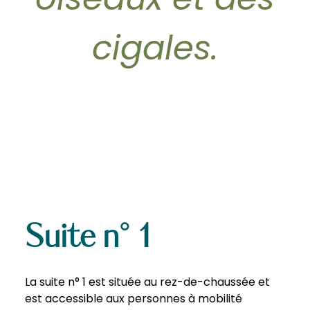
oiseaux et des
cigales.
Suite n° 1
La suite n° 1 est située au rez-de-chaussée et
est accessible aux personnes à mobilité