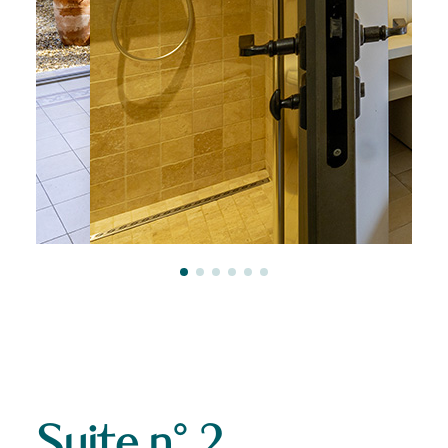
Suite n° 2