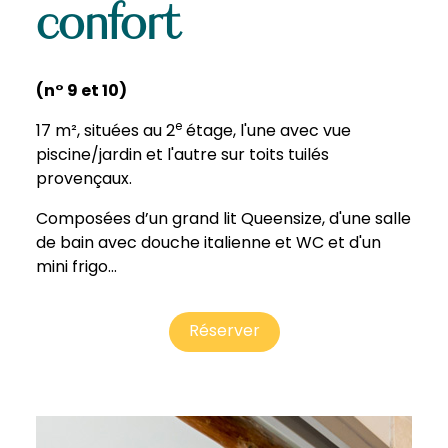
confort
(n° 9 et 10)
e
17 m², situées au 2
étage, l'une avec vue
piscine/jardin et l'autre sur toits tuilés
provençaux.
Composées d’un grand lit Queensize, d'une salle
de bain avec douche italienne et WC et d'un
mini frigo...
Réserver