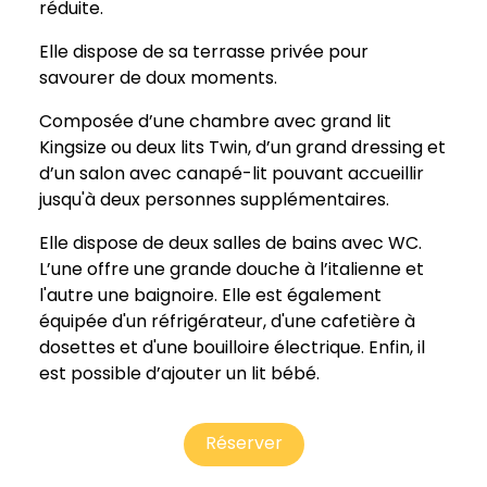
réduite.
Elle dispose de sa terrasse privée pour
savourer de doux moments.
Composée d’une chambre avec grand lit
Kingsize ou deux lits Twin, d’un grand dressing et
d’un salon avec canapé-lit pouvant accueillir
jusqu'à deux personnes supplémentaires.
Elle dispose de deux salles de bains avec WC.
L’une offre une grande douche à l’italienne et
l'autre une baignoire. Elle est également
équipée d'un réfrigérateur, d'une cafetière à
dosettes et d'une bouilloire électrique. Enfin, il
est possible d’ajouter un lit bébé.
Réserver