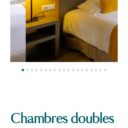
Chambres doubles