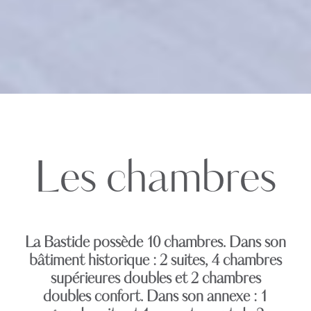
Les chambres
La Bastide possède 10 chambres. Dans son
bâtiment historique : 2 suites, 4 chambres
supérieures doubles et 2 chambres
doubles confort. Dans son annexe : 1