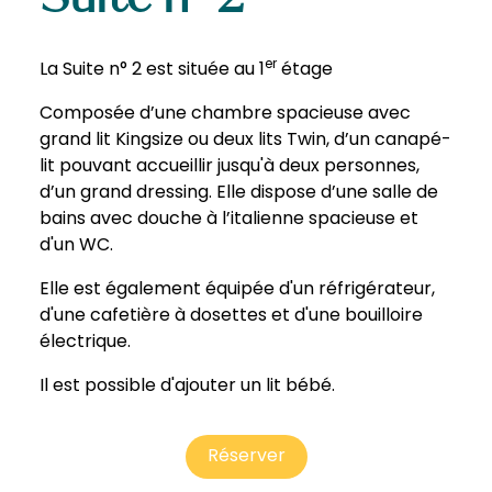
er
La Suite n° 2 est située au 1
étage
Composée d’une chambre spacieuse avec
grand lit Kingsize ou deux lits Twin, d’un canapé-
lit pouvant accueillir jusqu'à deux personnes,
d’un grand dressing. Elle dispose d’une salle de
bains avec douche à l’italienne spacieuse et
d'un WC.
Elle est également équipée d'un réfrigérateur,
d'une cafetière à dosettes et d'une bouilloire
électrique.
Il est possible d'ajouter un lit bébé.
Réserver