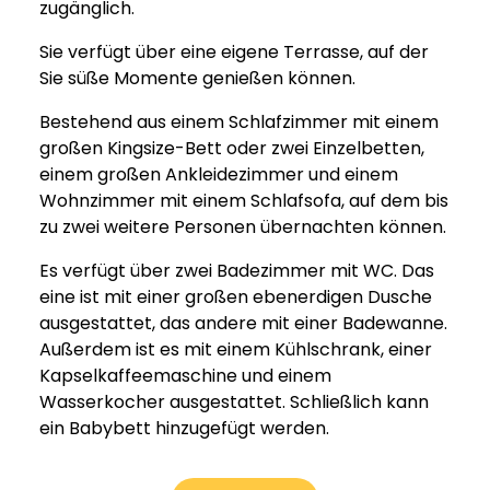
zugänglich.
Sie verfügt über eine eigene Terrasse, auf der
Sie süße Momente genießen können.
Bestehend aus einem Schlafzimmer mit einem
großen Kingsize-Bett oder zwei Einzelbetten,
einem großen Ankleidezimmer und einem
Wohnzimmer mit einem Schlafsofa, auf dem bis
zu zwei weitere Personen übernachten können.
Es verfügt über zwei Badezimmer mit WC. Das
eine ist mit einer großen ebenerdigen Dusche
ausgestattet, das andere mit einer Badewanne.
Außerdem ist es mit einem Kühlschrank, einer
Kapselkaffeemaschine und einem
Wasserkocher ausgestattet. Schließlich kann
ein Babybett hinzugefügt werden.