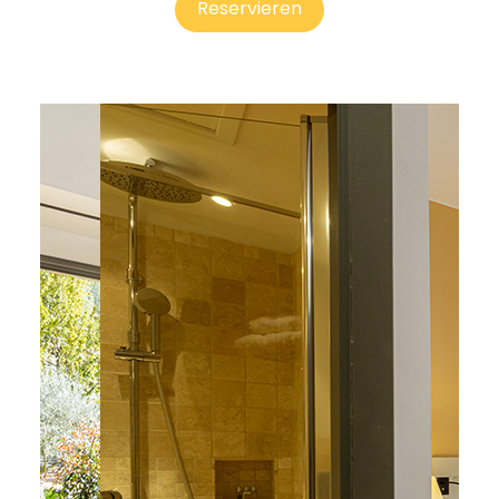
Reservieren