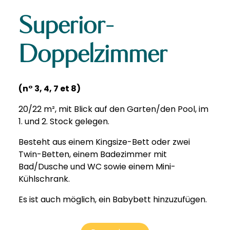
Superior-
Doppelzimmer
(n° 3, 4, 7 et 8)
20/22 m², mit Blick auf den Garten/den Pool, im
1. und 2. Stock gelegen.
Besteht aus einem Kingsize-Bett oder zwei
Twin-Betten, einem Badezimmer mit
Bad/Dusche und WC sowie einem Mini-
Kühlschrank.
Es ist auch möglich, ein Babybett hinzuzufügen.