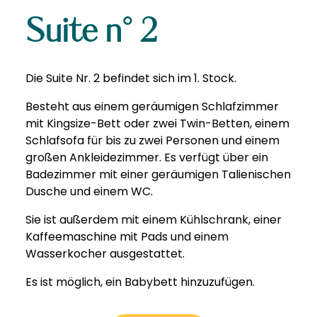
Suite n° 2
Die Suite Nr. 2 befindet sich im 1. Stock.
Besteht aus einem geräumigen Schlafzimmer
mit Kingsize-Bett oder zwei Twin-Betten, einem
Schlafsofa für bis zu zwei Personen und einem
großen Ankleidezimmer. Es verfügt über ein
Badezimmer mit einer geräumigen Talienischen
Dusche und einem WC.
Sie ist außerdem mit einem Kühlschrank, einer
Kaffeemaschine mit Pads und einem
Wasserkocher ausgestattet.
Es ist möglich, ein Babybett hinzuzufügen.