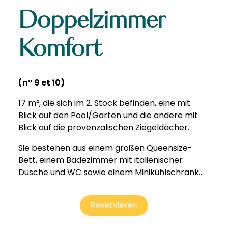
Doppelzimmer
Komfort
(n° 9 et 10)
17 m², die sich im 2. Stock befinden, eine mit
Blick auf den Pool/Garten und die andere mit
Blick auf die provenzalischen Ziegeldächer.
Sie bestehen aus einem großen Queensize-
Bett, einem Badezimmer mit italienischer
Dusche und WC sowie einem Minikühlschrank...
Reservieren