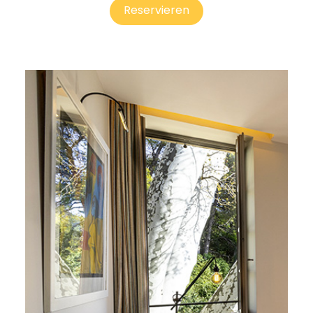
Reservieren