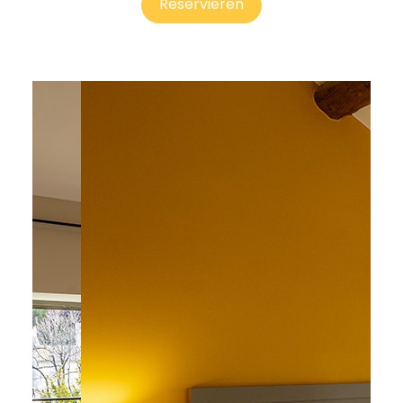
Reservieren