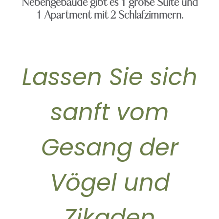
Nebengebäude gibt es 1 große Suite und
1 Apartment mit 2 Schlafzimmern.
Lassen Sie sich
sanft vom
Gesang der
Vögel und