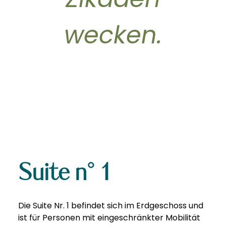
Zikaden
wecken.
Suite n° 1
Die Suite Nr. 1 befindet sich im Erdgeschoss und
ist für Personen mit eingeschränkter Mobilität