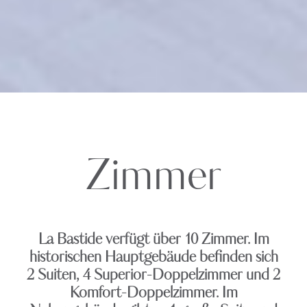
Zimmer
La Bastide verfügt über 10 Zimmer. Im
historischen Hauptgebäude befinden sich
2 Suiten, 4 Superior-Doppelzimmer und 2
Komfort-Doppelzimmer. Im