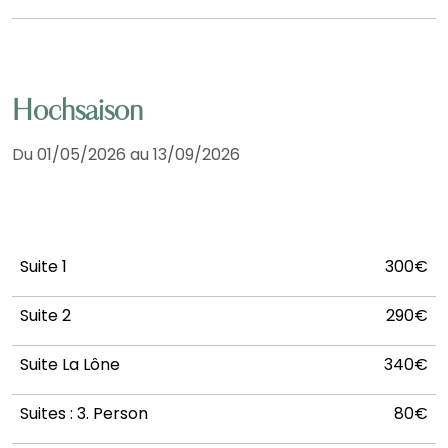
Hochsaison
Du 01/05/2026 au 13/09/2026
Suite 1
300€
Suite 2
290€
Suite La Lône
340€
Suites : 3. Person
80€