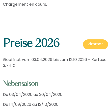
Chargement en cours...
Preise 2026
Zimmer
Geöffnet vom 03.04.2026 bis zum 12.10.2026 – Kurtaxe:
3,74 €
Nebensaison
Du 03/04/2026 au 30/04/2026
Du 14/09/2026 au 12/10/2026