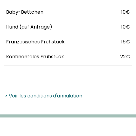
Baby-Bettchen
10€
Hund (auf Anfrage)
10€
Französisches Frühstück
16€
Kontinentales Frühstück
22€
> Voir les conditions d'annulation