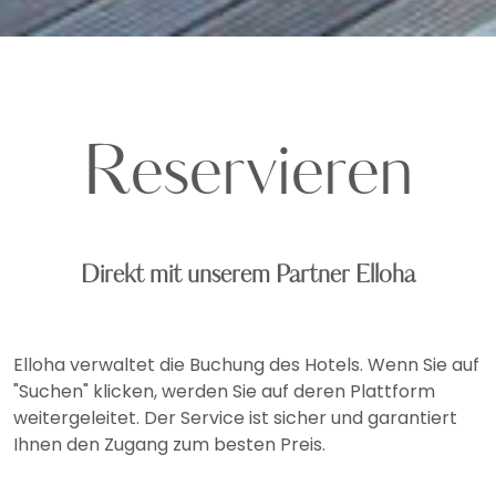
Reservieren
Direkt mit unserem Partner Elloha
Elloha verwaltet die Buchung des Hotels. Wenn Sie auf
"Suchen" klicken, werden Sie auf deren Plattform
weitergeleitet. Der Service ist sicher und garantiert
Ihnen den Zugang zum besten Preis.