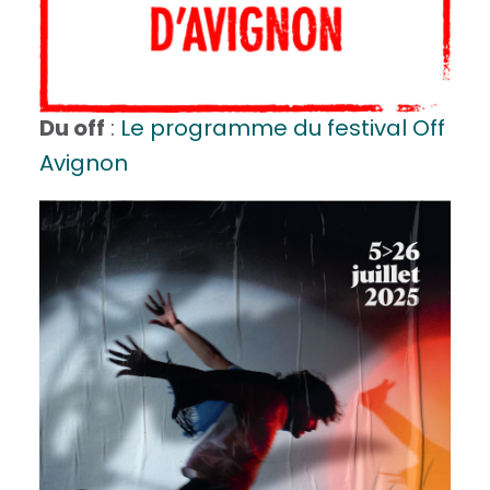
Du off
:
Le programme du festival Off
Avignon