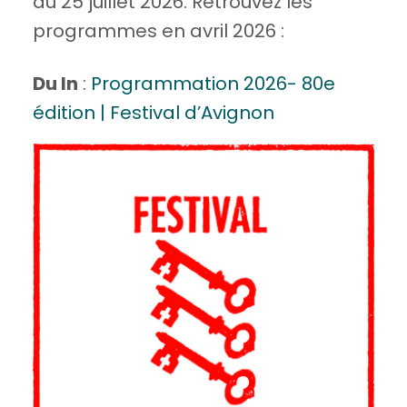
au 25 juillet 2026. Retrouvez les
programmes en avril 2026 :
Du In
:
Programmation 2026- 80e
édition | Festival d’Avignon