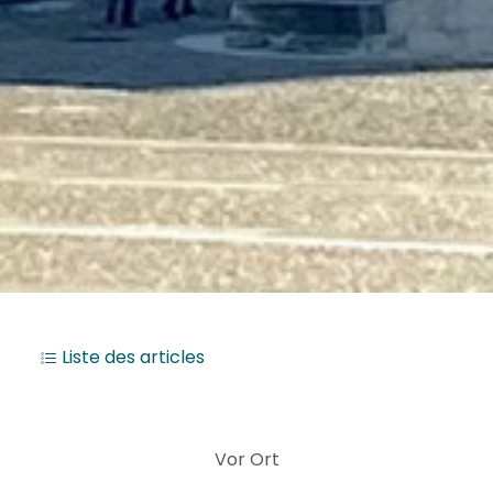
Liste des articles
Vor Ort