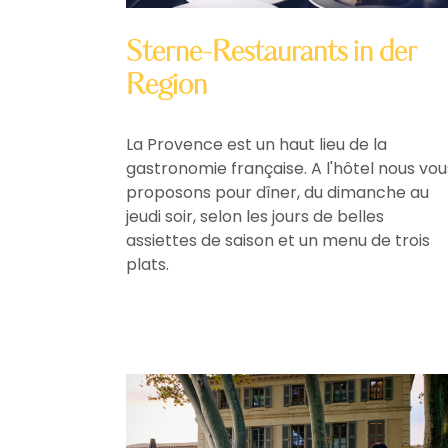
Sterne-Restaurants in der
Region
La Provence est un haut lieu de la
gastronomie française. A l'hôtel nous vou
proposons pour dîner, du dimanche au
jeudi soir, selon les jours de belles
assiettes de saison et un menu de trois
plats.