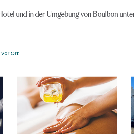
otel und in der Umgebung von Boulbon unt
Vor Ort