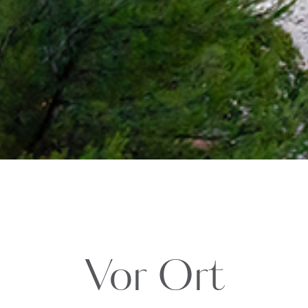
Vor Ort