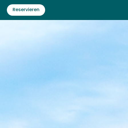
Reservieren
Aktivit