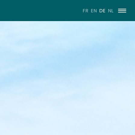
FR
EN
DE
NL