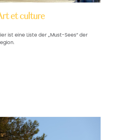
Art et culture
ier ist eine Liste der „Must-Sees“ der
egion.