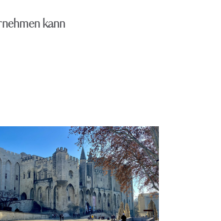
ernehmen kann