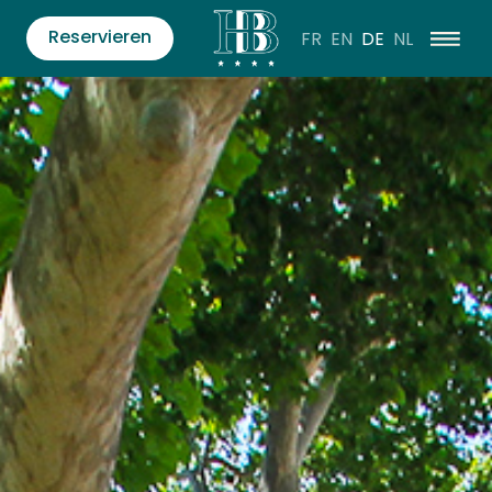
Reservieren
FR
EN
DE
NL