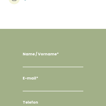
Name / Vorname*
E-mail*
Telefon