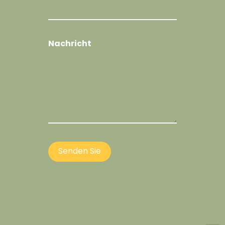
Nachricht