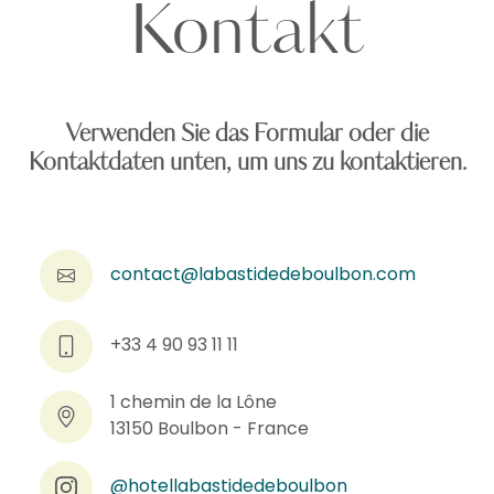
Kontakt
Verwenden Sie das Formular oder die
Kontaktdaten unten, um uns zu kontaktieren.
contact@labastidedeboulbon.com
+33 4 90 93 11 11
1 chemin de la Lône
13150 Boulbon - France
@hotellabastidedeboulbon