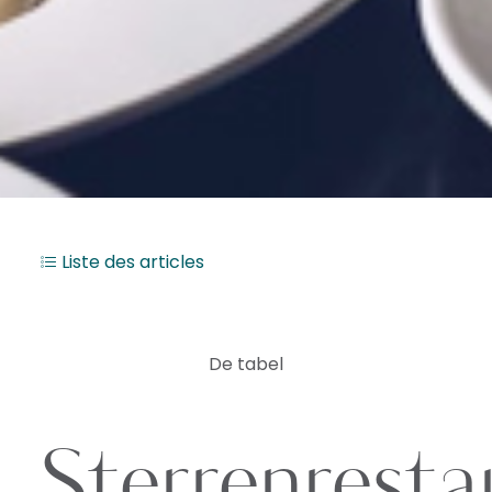
Liste des articles
De tabel
Sterrenresta