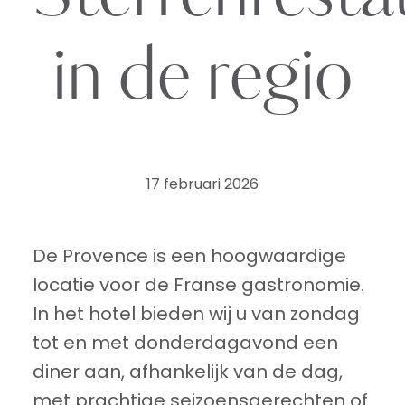
in de regio
17 februari 2026
De Provence is een hoogwaardige
locatie voor de Franse gastronomie.
In het hotel bieden wij u van zondag
tot en met donderdagavond een
diner aan, afhankelijk van de dag,
met prachtige seizoensgerechten of