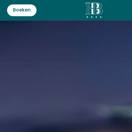
Boeken