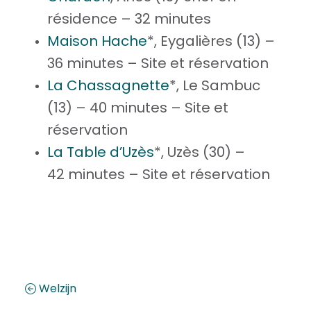
résidence – 32 minutes
Maison Hache
*, Eygalières (13) –
36 minutes – Site et réservation
La Chassagnette
*, Le Sambuc
(13) – 40 minutes – Site et
réservation
La Table d’Uzès
*, Uzès (30) –
42 minutes – Site et réservation
Welzijn