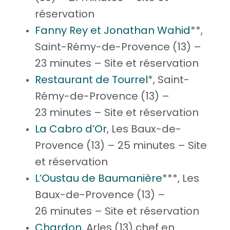
réservation
Fanny Rey et Jonathan Wahid
**,
Saint-Rémy-de-Provence (13) –
23 minutes – Site et réservation
Restaurant de Tourrel
*, Saint-
Rémy-de-Provence (13) –
23 minutes – Site et réservation
La Cabro d’Or
, Les Baux-de-
Provence (13) – 25 minutes – Site
et réservation
L’Oustau de Baumanière
***, Les
Baux-de-Provence (13) –
26 minutes – Site et réservation
Chardon
, Arles (13) chef en