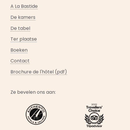
A La Bastide
De kamers
De tabel
Ter plaatse
Boeken
Contact
Brochure de l'hôtel (pdf)
Ze bevelen ons aan: