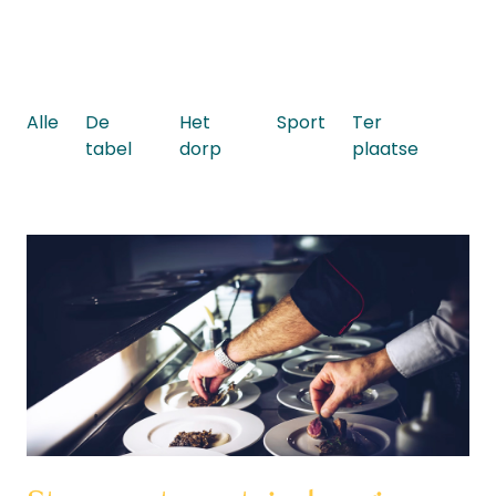
Alle
De
Het
Sport
Ter
tabel
dorp
plaatse