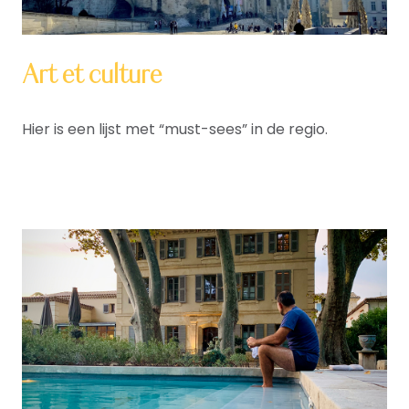
Art et culture
Hier is een lijst met “must-sees” in de regio.