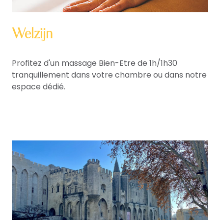
Welzijn
Profitez d'un massage Bien-Etre de 1h/1h30
tranquillement dans votre chambre ou dans notre
espace dédié.