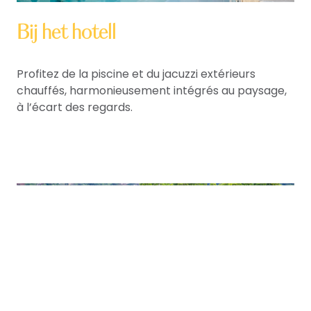
Bij het hotell
Profitez de la piscine et du jacuzzi extérieurs
chauffés, harmonieusement intégrés au paysage,
à l’écart des regards.