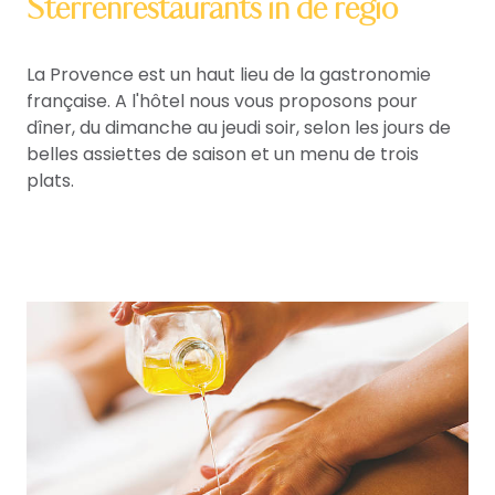
Sterrenrestaurants in de regio
La Provence est un haut lieu de la gastronomie
française. A l'hôtel nous vous proposons pour
dîner, du dimanche au jeudi soir, selon les jours de
belles assiettes de saison et un menu de trois
plats.