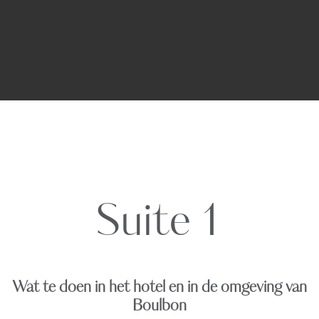
Suite 1
Wat te doen in het hotel en in de omgeving van
Boulbon