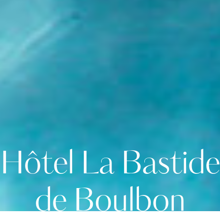
Hôtel La Bastide
de Boulbon