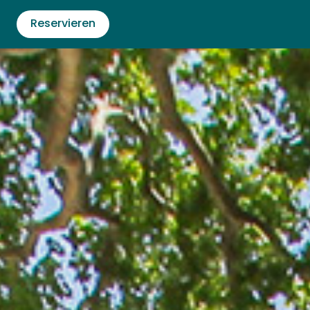
Reservieren
Aktivit