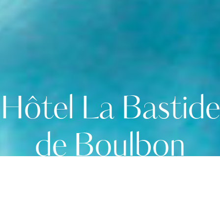
Hôtel La Bastide
de Boulbon