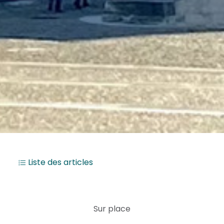
Liste des articles
Sur place