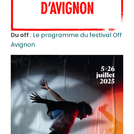
Du off
:
Le programme du festival Off
Avignon