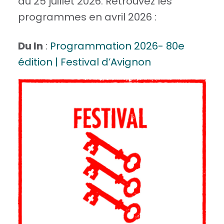
au 25 juillet 2026. Retrouvez les
programmes en avril 2026 :
Du In
:
Programmation 2026- 80e
édition | Festival d’Avignon