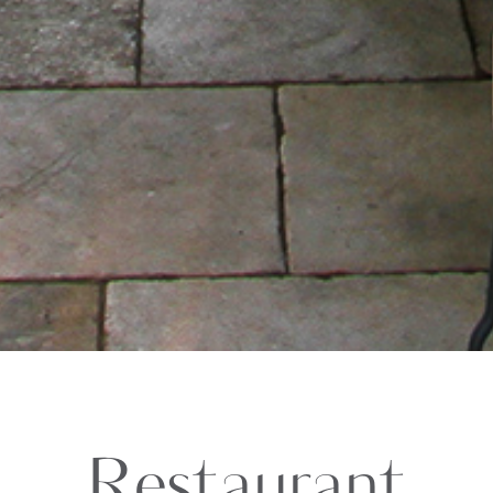
Restaurant