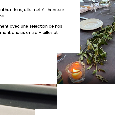
authentique, elle met à l’honneur
ce.
ment avec une sélection de nos
ement choisis entre Alpilles et