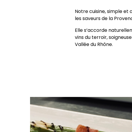
Notre cuisine, simple et 
les saveurs de la Proven
Elle s’accorde naturelle
vins du terroir, soigneus
Vallée du Rhône.