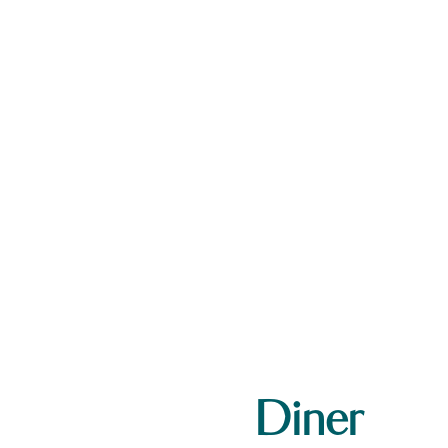
Diner