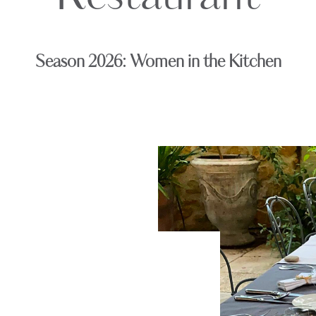
Season 2026: Women in the Kitchen